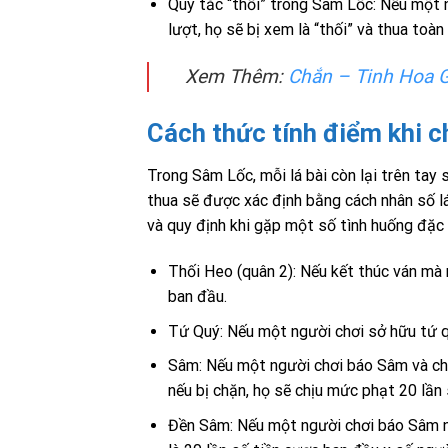
Quy tắc “thối” trong Sâm Lốc: Nếu một n
lượt, họ sẽ bị xem là “thối” và thua toàn
Xem Thêm:
Chắn – Tinh Hoa G
Cách thức tính điểm khi c
Trong Sâm Lốc, mỗi lá bài còn lại trên tay 
thua sẽ được xác định bằng cách nhân số l
và quy định khi gặp một số tình huống đặc 
Thối Heo (quân 2): Nếu kết thúc ván mà n
ban đầu.
Tứ Quý: Nếu một người chơi sở hữu tứ qu
Sâm: Nếu một người chơi báo Sâm và chiế
nếu bị chặn, họ sẽ chịu mức phạt 20 lần
Đền Sâm: Nếu một người chơi báo Sâm nh