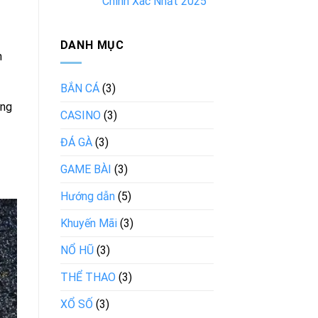
Chính Xác Nhất 2025
DANH MỤC
h
BẮN CÁ
(3)
ưng
CASINO
(3)
ĐÁ GÀ
(3)
GAME BÀI
(3)
Hướng dẫn
(5)
Khuyến Mãi
(3)
NỔ HŨ
(3)
THỂ THAO
(3)
XỔ SỐ
(3)