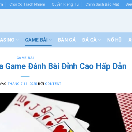
ệm
Chơi Có Trách Nhiệm
Quyền Riêng Tư
Chính Sách Bảo Mật
Điề
ASINO
GAME BÀI
BẮN CÁ
ĐÁ GÀ
NỔ HŨ
X
GAME BÀI
a Game Đánh Bài Đỉnh Cao Hấp Dẫn
 VÀO
THÁNG 7 11, 2025
BỞI
CONTENT