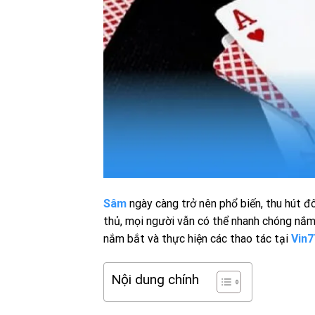
Sâm
ngày càng trở nên phổ biến, thu hút đ
thủ, mọi người vẫn có thể nhanh chóng nắm 
nắm bắt và thực hiện các thao tác tại
Vin7
Nội dung chính